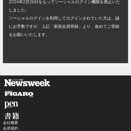
2024年2月26日をもってソーシャルログイン機能を廃止いた
しました。
ソーシャルログインを利用してログインされていた方は、誠
にお手数ですが、上記「新規会員登録」より、改めてご登録
をお願いいたします。
会社概要
会員規約