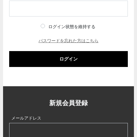
ログイン状態を維持する
パスワードを忘れた方はこちら
ログイン
新規会員登録
メールアドレス