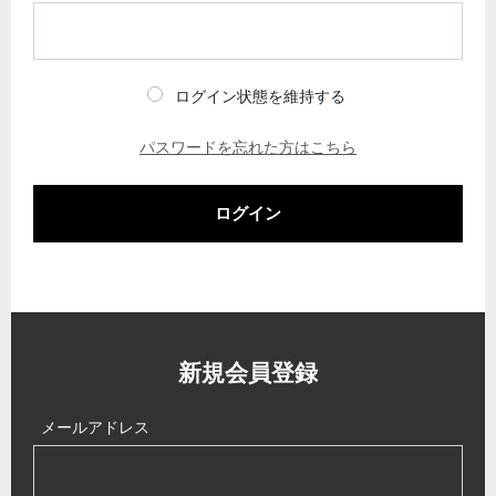
ログイン状態を維持する
パスワードを忘れた方はこちら
ログイン
新規会員登録
メールアドレス