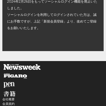
2024年2月26日をもってソーシャルログイン機能を廃止いた
しました。
ソーシャルログインを利用してログインされていた方は、誠
にお手数ですが、上記「新規会員登録」より、改めてご登録
をお願いいたします。
会社概要
会員規約