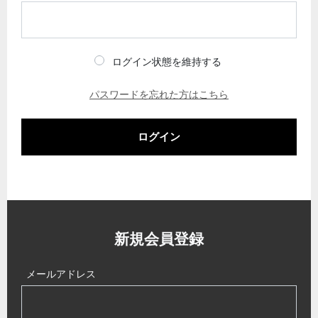
ログイン状態を維持する
パスワードを忘れた方はこちら
ログイン
新規会員登録
メールアドレス