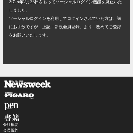
2024年2月26日をもってソーシャルログイン機能を廃止いた
しました。
ソーシャルログインを利用してログインされていた方は、誠
にお手数ですが、上記「新規会員登録」より、改めてご登録
をお願いいたします。
会社概要
会員規約