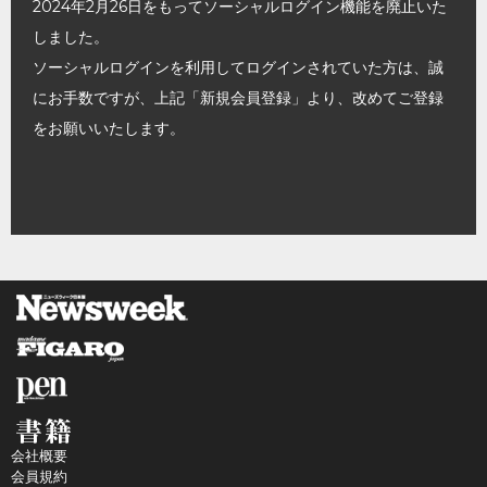
2024年2月26日をもってソーシャルログイン機能を廃止いた
しました。
ソーシャルログインを利用してログインされていた方は、誠
にお手数ですが、上記「新規会員登録」より、改めてご登録
をお願いいたします。
会社概要
会員規約