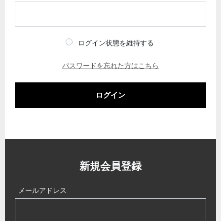
ログイン状態を維持する
パスワードを忘れた方はこちら
ログイン
新規会員登録
メールアドレス