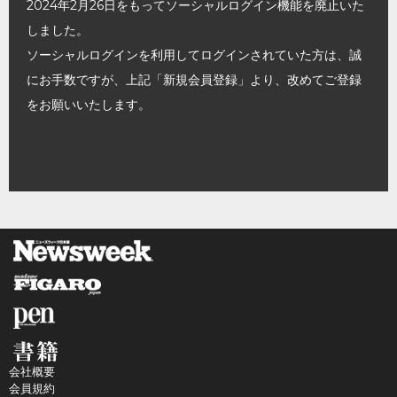
2024年2月26日をもってソーシャルログイン機能を廃止いた
しました。
ソーシャルログインを利用してログインされていた方は、誠
にお手数ですが、上記「新規会員登録」より、改めてご登録
をお願いいたします。
会社概要
会員規約