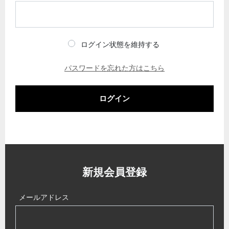
ログイン状態を維持する
パスワードを忘れた方はこちら
ログイン
新規会員登録
メールアドレス