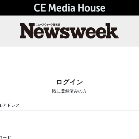
ログイン
既に登録済みの方
ルアドレス
ワード