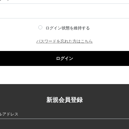
ログイン状態を維持する
パスワードを忘れた方はこちら
ログイン
新規会員登録
ルアドレス