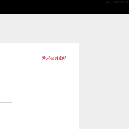
API Version 2.0
新規会員登録