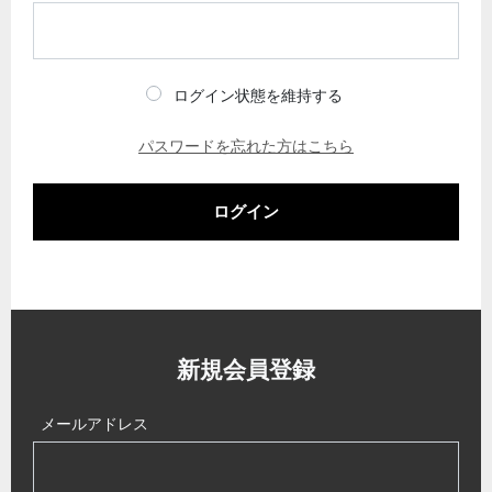
ログイン状態を維持する
パスワードを忘れた方はこちら
ログイン
新規会員登録
メールアドレス