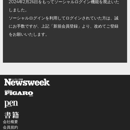
2024年2月26日をもってソーシャルログイン機能を廃止いた
しました。
ソーシャルログインを利用してログインされていた方は、誠
にお手数ですが、上記「新規会員登録」より、改めてご登録
をお願いいたします。
会社概要
会員規約