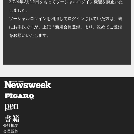
2024年2月26日をもってソーシャルログイン機能を廃止いた
しました。
ソーシャルログインを利用してログインされていた方は、誠
にお手数ですが、上記「新規会員登録」より、改めてご登録
をお願いいたします。
会社概要
会員規約