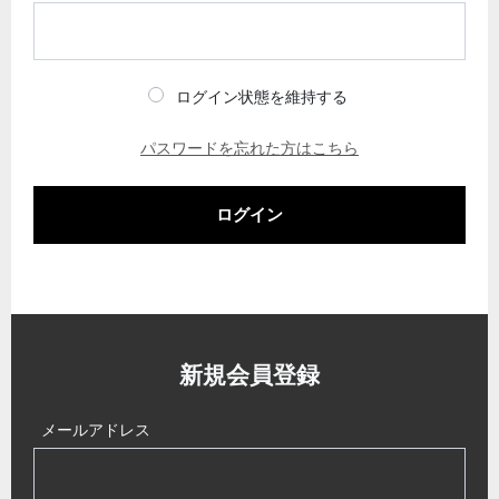
ログイン状態を維持する
パスワードを忘れた方はこちら
ログイン
新規会員登録
メールアドレス