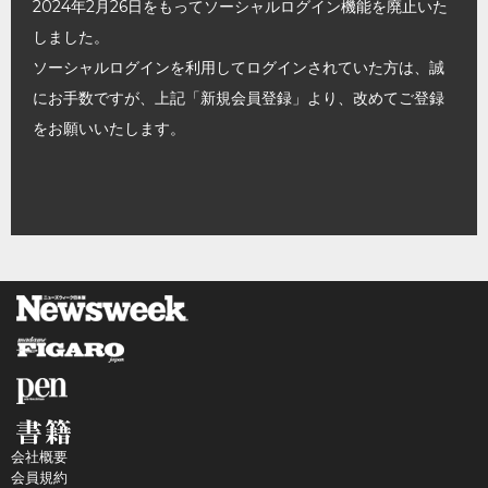
2024年2月26日をもってソーシャルログイン機能を廃止いた
しました。
ソーシャルログインを利用してログインされていた方は、誠
にお手数ですが、上記「新規会員登録」より、改めてご登録
をお願いいたします。
会社概要
会員規約