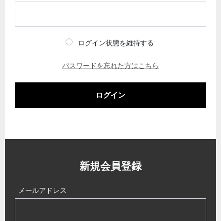
ログイン状態を維持する
パスワードを忘れた方はこちら
ログイン
新規会員登録
メールアドレス