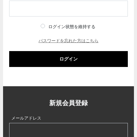
ログイン状態を維持する
パスワードを忘れた方はこちら
ログイン
新規会員登録
メールアドレス