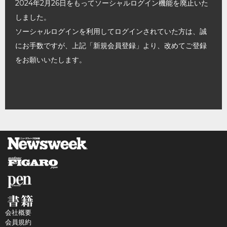
2024年2月26日をもってソーシャルログイン機能を廃止いた
しました。
ソーシャルログインを利用してログインされていた方は、誠
にお手数ですが、上記「新規会員登録」より、改めてご登録
をお願いいたします。
会社概要
会員規約