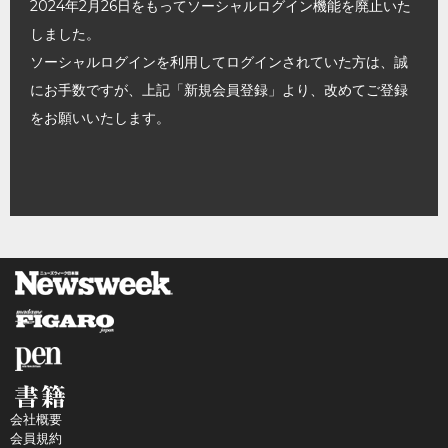
2024年2月26日をもってソーシャルログイン機能を廃止いた
しました。
ソーシャルログインを利用してログインされていた方は、誠
にお手数ですが、上記「新規会員登録」より、改めてご登録
をお願いいたします。
会社概要
会員規約