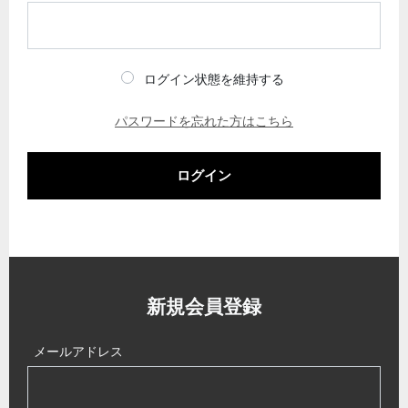
ログイン状態を維持する
パスワードを忘れた方はこちら
ログイン
新規会員登録
メールアドレス