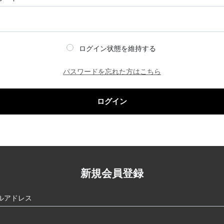
ログイン状態を維持する
パスワードを忘れた方はこちら
ログイン
新規会員登録
ルアドレス