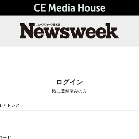
ログイン
既に登録済みの方
ルアドレス
ワード