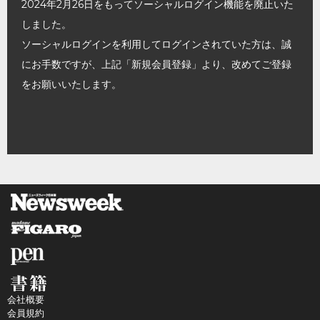
2024年2月26日をもってソーシャルログイン機能を廃止いた
しました。
ソーシャルログインを利用してログインされていた方は、誠
にお手数ですが、上記「新規会員登録」より、改めてご登録
をお願いいたします。
会社概要
会員規約