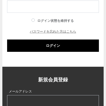
ログイン状態を維持する
パスワードを忘れた方はこちら
ログイン
新規会員登録
メールアドレス