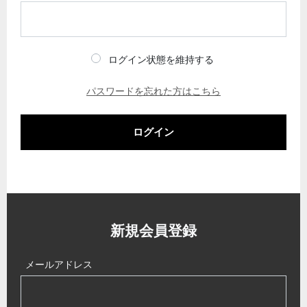
ログイン状態を維持する
パスワードを忘れた方はこちら
ログイン
新規会員登録
メールアドレス