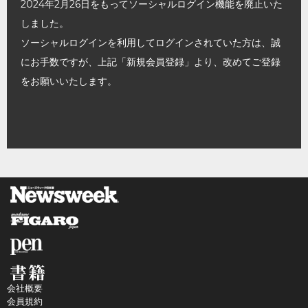
2024年2月26日をもってソーシャルログイン機能を廃止いた
しました。
ソーシャルログインを利用してログインされていた方は、誠
にお手数ですが、上記「新規会員登録」より、改めてご登録
をお願いいたします。
会社概要
会員規約