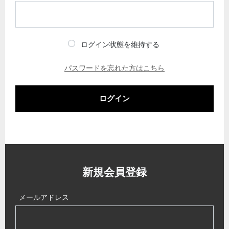
ログイン状態を維持する
パスワードを忘れた方はこちら
ログイン
新規会員登録
メールアドレス