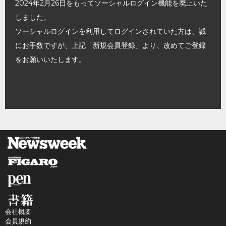
2024年2月26日をもってソーシャルログイン機能を廃止いた
しました。
ソーシャルログインを利用してログインされていた方は、誠
にお手数ですが、上記「新規会員登録」より、改めてご登録
をお願いいたします。
会社概要
会員規約