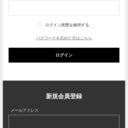
ログイン状態を維持する
パスワードを忘れた方はこちら
ログイン
新規会員登録
メールアドレス