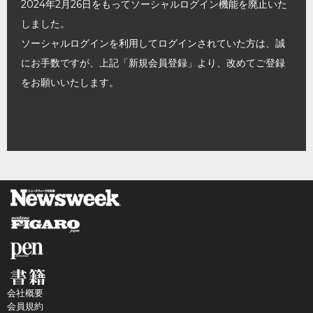
2024年2月26日をもってソーシャルログイン機能を廃止いた
しました。
ソーシャルログインを利用してログインされていた方は、誠
にお手数ですが、上記「新規会員登録」より、改めてご登録
をお願いいたします。
会社概要
会員規約