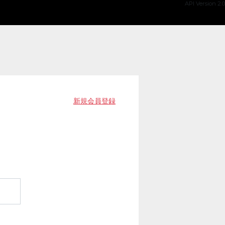
API Version 2.0
新規会員登録