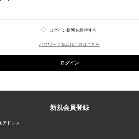
ログイン状態を維持する
パスワードを忘れた方はこちら
ログイン
新規会員登録
ルアドレス