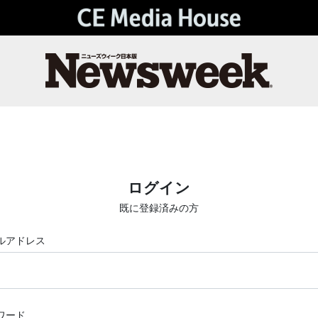
ログイン
既に登録済みの方
ルアドレス
ワード