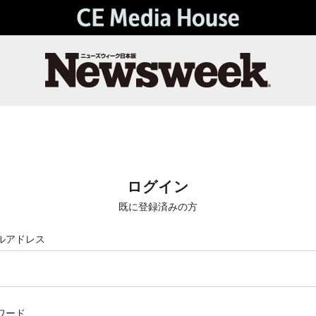
ログイン
既に登録済みの方
ルアドレス
ワード