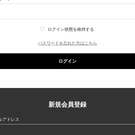
ログイン状態を維持する
パスワードを忘れた方はこちら
ログイン
新規会員登録
ルアドレス