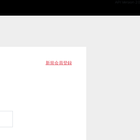
API Version 2.0
新規会員登録