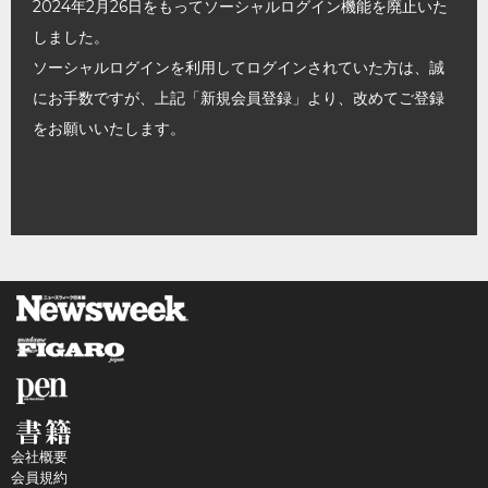
2024年2月26日をもってソーシャルログイン機能を廃止いた
しました。
ソーシャルログインを利用してログインされていた方は、誠
にお手数ですが、上記「新規会員登録」より、改めてご登録
をお願いいたします。
会社概要
会員規約