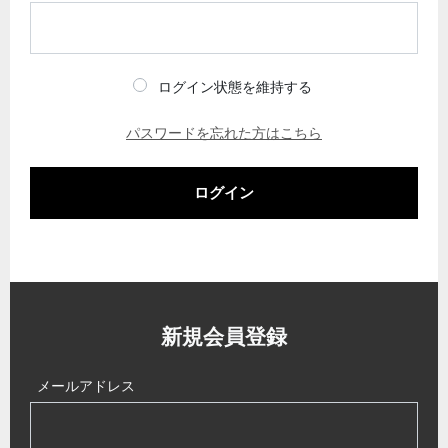
ログイン状態を維持する
パスワードを忘れた方はこちら
ログイン
新規会員登録
メールアドレス