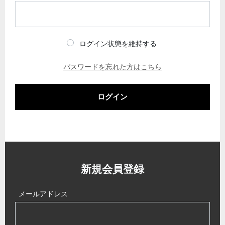
ログイン状態を維持する
パスワードを忘れた方はこちら
ログイン
新規会員登録
メールアドレス