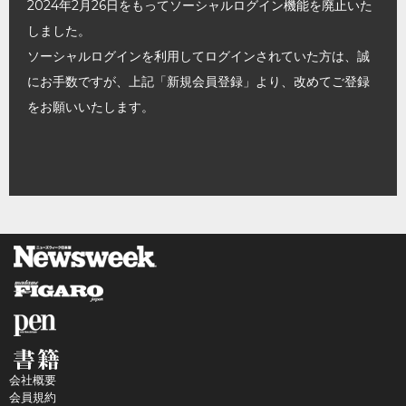
2024年2月26日をもってソーシャルログイン機能を廃止いた
しました。
ソーシャルログインを利用してログインされていた方は、誠
にお手数ですが、上記「新規会員登録」より、改めてご登録
をお願いいたします。
会社概要
会員規約