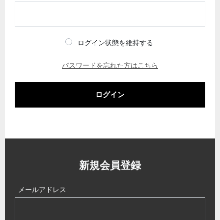
ログイン状態を維持する
パスワードを忘れた方はこちら
ログイン
新規会員登録
メールアドレス