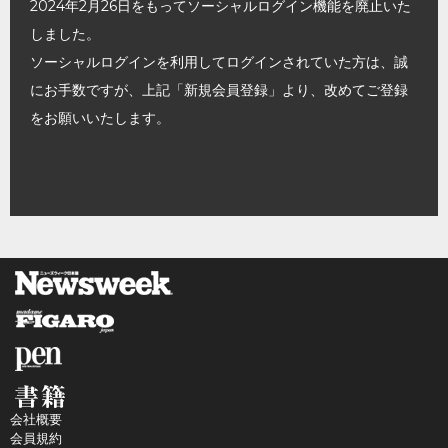
2024年2月26日をもってソーシャルログイン機能を廃止いた
しました。
ソーシャルログインを利用してログインされていた方は、誠
にお手数ですが、上記「新規会員登録」より、改めてご登録
をお願いいたします。
会社概要
会員規約