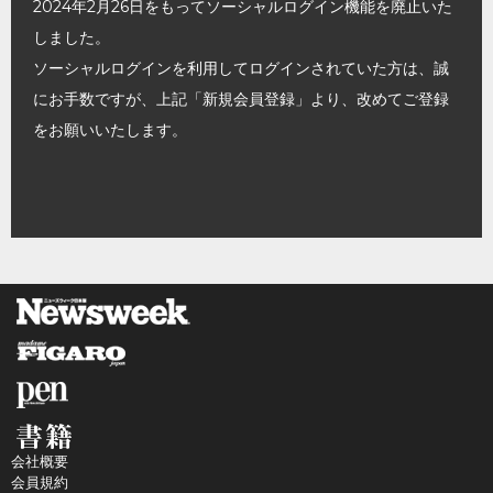
2024年2月26日をもってソーシャルログイン機能を廃止いた
しました。
ソーシャルログインを利用してログインされていた方は、誠
にお手数ですが、上記「新規会員登録」より、改めてご登録
をお願いいたします。
会社概要
会員規約