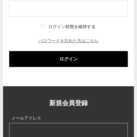
ログイン状態を維持する
パスワードを忘れた方はこちら
ログイン
新規会員登録
メールアドレス