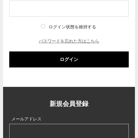
ログイン状態を維持する
パスワードを忘れた方はこちら
ログイン
新規会員登録
メールアドレス