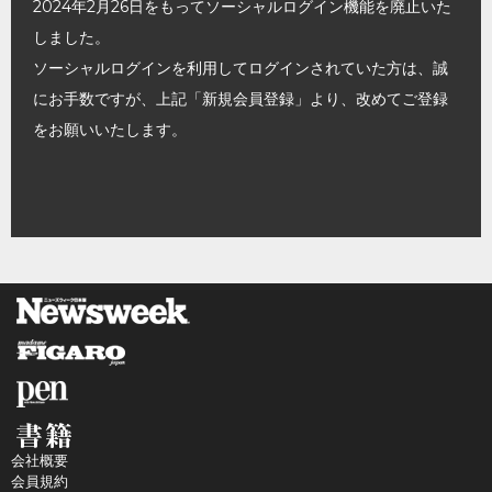
2024年2月26日をもってソーシャルログイン機能を廃止いた
しました。
ソーシャルログインを利用してログインされていた方は、誠
にお手数ですが、上記「新規会員登録」より、改めてご登録
をお願いいたします。
会社概要
会員規約