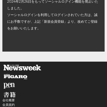
2024年2月26日をもってソーシャルログイン機能を廃止いた
しました。
ソーシャルログインを利用してログインされていた方は、誠
にお手数ですが、上記「新規会員登録」より、改めてご登録
をお願いいたします。
会社概要
会員規約