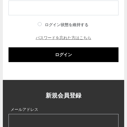
ログイン状態を維持する
パスワードを忘れた方はこちら
ログイン
新規会員登録
メールアドレス