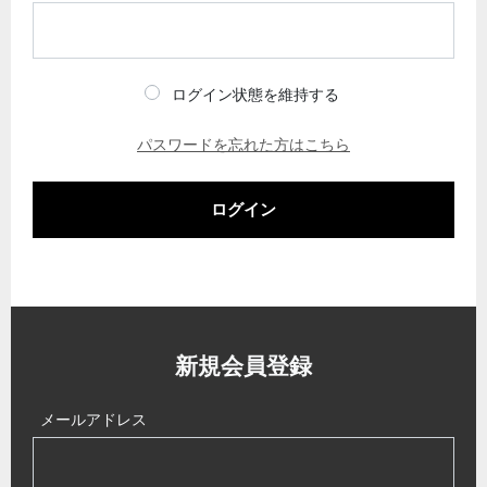
ログイン状態を維持する
パスワードを忘れた方はこちら
ログイン
新規会員登録
メールアドレス