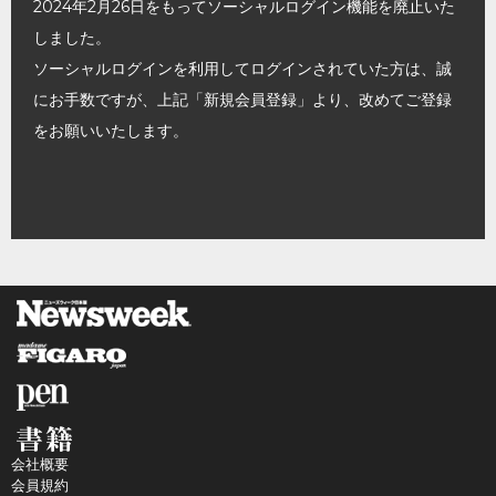
2024年2月26日をもってソーシャルログイン機能を廃止いた
しました。
ソーシャルログインを利用してログインされていた方は、誠
にお手数ですが、上記「新規会員登録」より、改めてご登録
をお願いいたします。
会社概要
会員規約