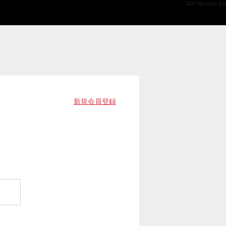
API Version 2.0
新規会員登録