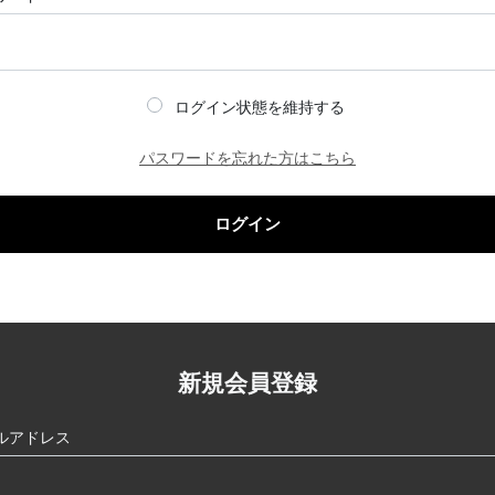
ログイン状態を維持する
パスワードを忘れた方はこちら
ログイン
新規会員登録
ルアドレス