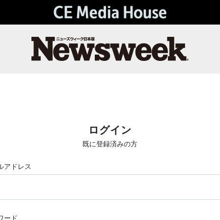
ログイン
既に登録済みの方
ルアドレス
ワード