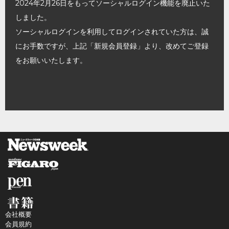
2024年2月26日をもってソーシャルログイン機能を廃止いた
しました。
ソーシャルログインを利用してログインされていた方は、誠
にお手数ですが、上記「新規会員登録」より、改めてご登録
をお願いいたします。
会社概要
会員規約