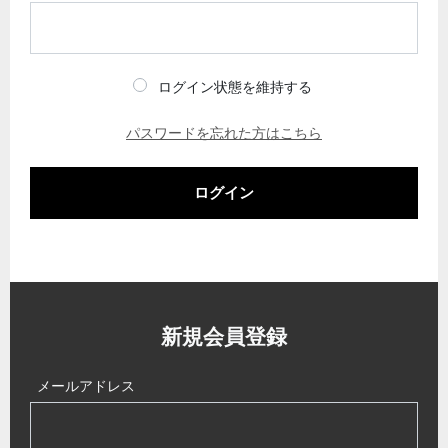
ログイン状態を維持する
パスワードを忘れた方はこちら
ログイン
新規会員登録
メールアドレス