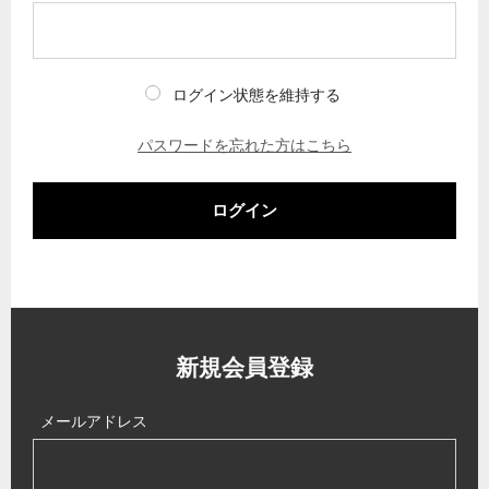
ログイン状態を維持する
パスワードを忘れた方はこちら
ログイン
新規会員登録
メールアドレス