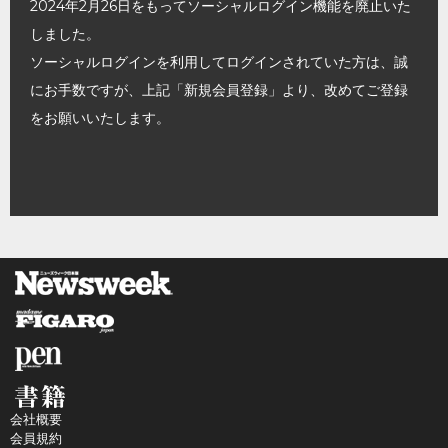
2024年2月26日をもってソーシャルログイン機能を廃止いた
しました。
ソーシャルログインを利用してログインされていた方は、誠
にお手数ですが、上記「新規会員登録」より、改めてご登録
をお願いいたします。
会社概要
会員規約