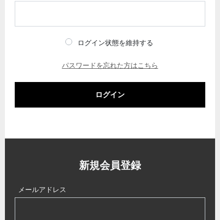
ログイン状態を維持する
パスワードを忘れた方はこちら
ログイン
新規会員登録
メールアドレス