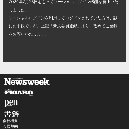
2024年2月26日をもってソーシャルログイン機能を廃止いた
しました。
ソーシャルログインを利用してログインされていた方は、誠
にお手数ですが、上記「新規会員登録」より、改めてご登録
をお願いいたします。
会社概要
会員規約