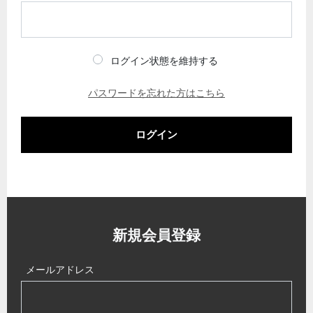
ログイン状態を維持する
パスワードを忘れた方はこちら
ログイン
新規会員登録
メールアドレス