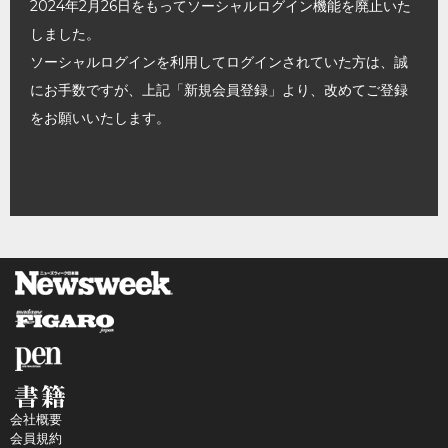
2024年2月26日をもってソーシャルログイン機能を廃止いた
しました。
ソーシャルログインを利用してログインされていた方は、誠
にお手数ですが、上記「新規会員登録」より、改めてご登録
をお願いいたします。
会社概要
会員規約