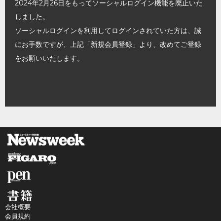
2024年2月26日をもってソーシャルログイン機能を廃止いた
しました。
ソーシャルログインを利用してログインされていた方は、誠
にお手数ですが、上記「新規会員登録」より、改めてご登録
をお願いいたします。
会社概要
会員規約