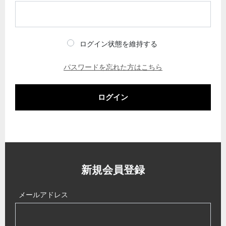
ログイン状態を維持する
パスワードを忘れた方はこちら
ログイン
新規会員登録
メールアドレス