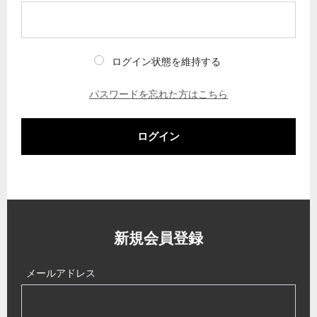
ログイン状態を維持する
パスワードを忘れた方はこちら
ログイン
新規会員登録
メールアドレス