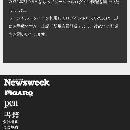
2024年2月26日をもってソーシャルログイン機能を廃止いた
しました。
ソーシャルログインを利用してログインされていた方は、誠
にお手数ですが、上記「新規会員登録」より、改めてご登録
をお願いいたします。
会社概要
会員規約