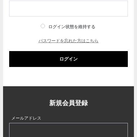
ログイン状態を維持する
パスワードを忘れた方はこちら
ログイン
新規会員登録
メールアドレス