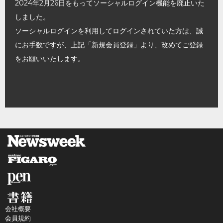
2024年2月26日をもってソーシャルログイン機能を廃止いた
しました。
ソーシャルログインを利用してログインされていた方は、誠
にお手数ですが、上記「新規会員登録」より、改めてご登録
をお願いいたします。
会社概要
会員規約