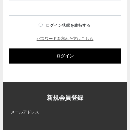
ログイン状態を維持する
パスワードを忘れた方はこちら
ログイン
新規会員登録
メールアドレス