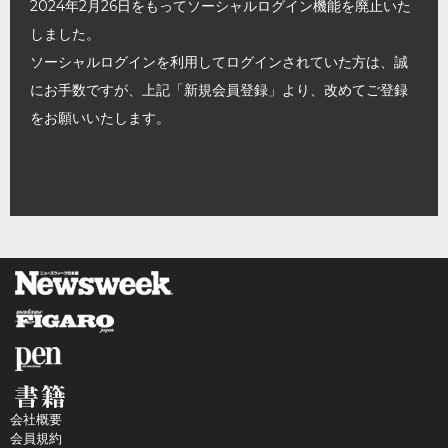
2024年2月26日をもってソーシャルログイン機能を廃止いた
しました。
ソーシャルログインを利用してログインされていた方は、誠
にお手数ですが、上記「新規会員登録」より、改めてご登録
をお願いいたします。
会社概要
会員規約