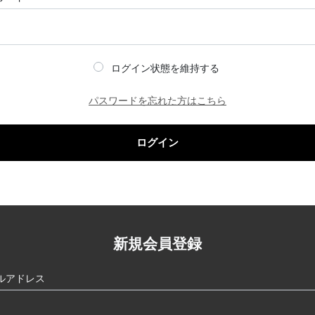
ログイン状態を維持する
パスワードを忘れた方はこちら
ログイン
新規会員登録
ルアドレス