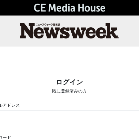
ログイン
既に登録済みの方
ルアドレス
ワード