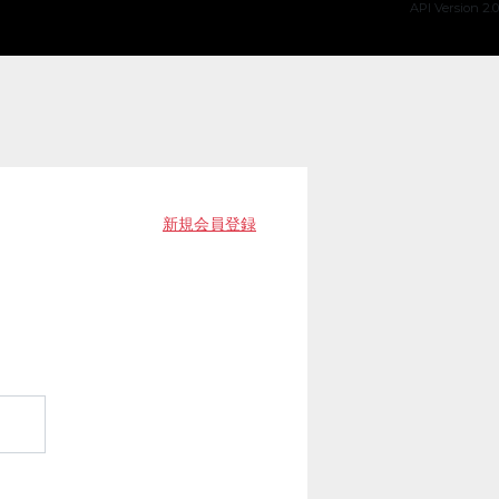
API Version 2.0
新規会員登録