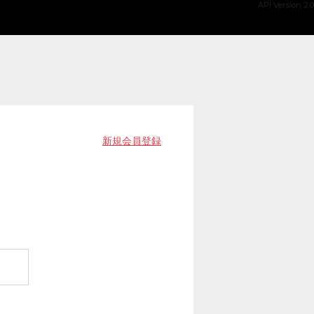
API Version 2.0
新規会員登録