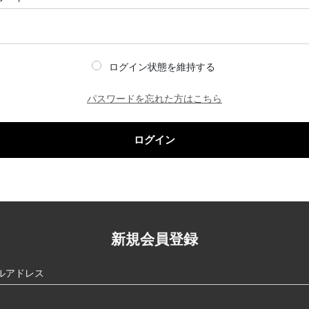
ログイン状態を維持する
パスワードを忘れた方はこちら
ログイン
新規会員登録
ルアドレス