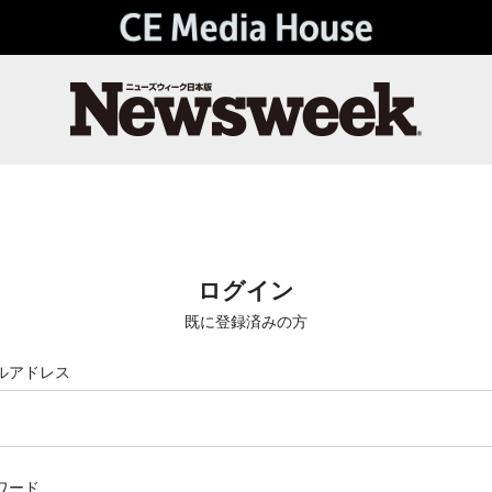
ログイン
既に登録済みの方
ルアドレス
ワード