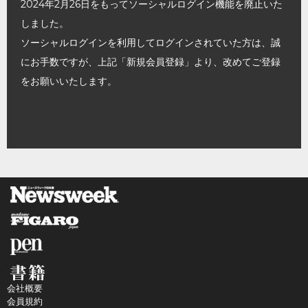
2024年2月26日をもってソーシャルログイン機能を廃止いた
しました。
ソーシャルログインを利用してログインされていた方は、誠
にお手数ですが、上記「新規会員登録」より、改めてご登録
をお願いいたします。
会社概要
会員規約