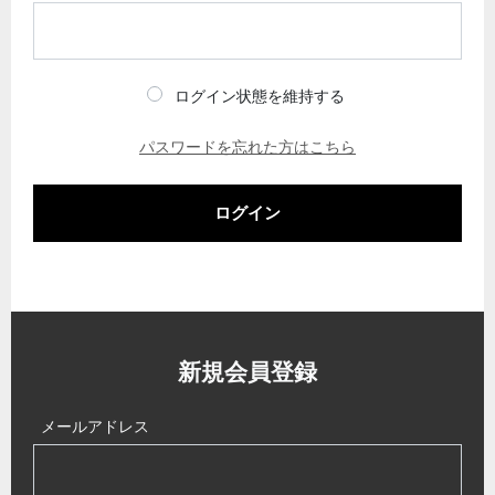
ログイン状態を維持する
パスワードを忘れた方はこちら
ログイン
新規会員登録
メールアドレス