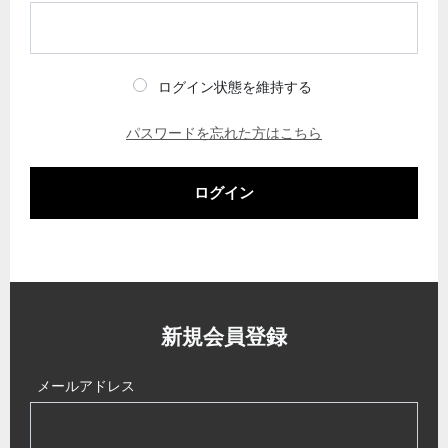
ログイン状態を維持する
パスワードを忘れた方はこちら
ログイン
新規会員登録
メールアドレス