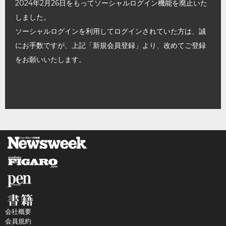
2024年2月26日をもってソーシャルログイン機能を廃止いた
しました。
ソーシャルログインを利用してログインされていた方は、誠
にお手数ですが、上記「新規会員登録」より、改めてご登録
をお願いいたします。
会社概要
会員規約