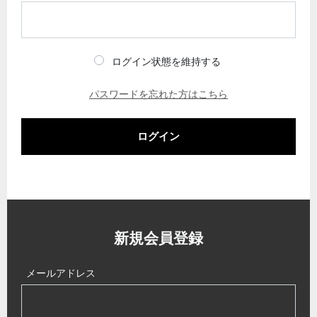
ログイン状態を維持する
パスワードを忘れた方はこちら
ログイン
新規会員登録
メールアドレス