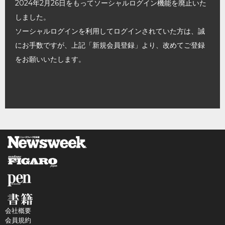
2024年2月26日をもってソーシャルログイン機能を廃止いた
しました。
ソーシャルログインを利用してログインされていた方は、誠
にお手数ですが、上記「新規会員登録」より、改めてご登録
をお願いいたします。
会社概要
会員規約