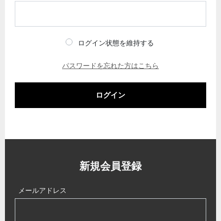
ログイン状態を維持する
パスワードを忘れた方はこちら
ログイン
新規会員登録
メールアドレス