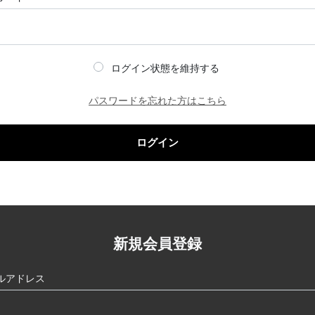
ログイン状態を維持する
パスワードを忘れた方はこちら
ログイン
新規会員登録
ルアドレス