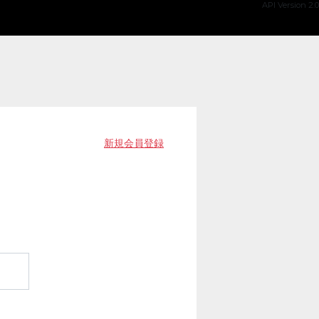
API Version 2.0
新規会員登録