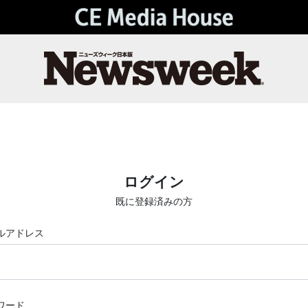
ログイン
既に登録済みの方
ルアドレス
ワード