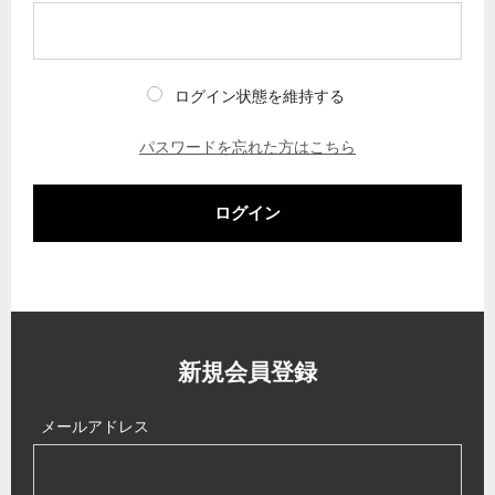
ログイン状態を維持する
パスワードを忘れた方はこちら
ログイン
新規会員登録
メールアドレス