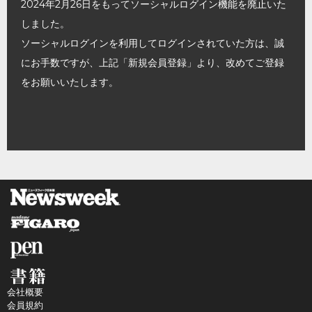
2024年2月26日をもってソーシャルログイン機能を廃止いた
しました。
ソーシャルログインを利用してログインされていた方は、誠
にお手数ですが、上記「新規会員登録」より、改めてご登録
をお願いいたします。
会社概要
会員規約