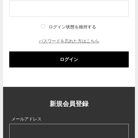
ログイン状態を維持する
パスワードを忘れた方はこちら
ログイン
新規会員登録
メールアドレス