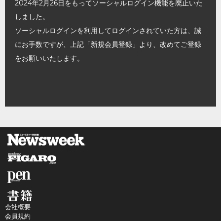
2024年2月26日をもってソーシャルログイン機能を廃止いた
しました。
ソーシャルログインを利用してログインされていた方は、誠
にお手数ですが、上記「新規会員登録」より、改めてご登録
をお願いいたします。
会社概要
会員規約