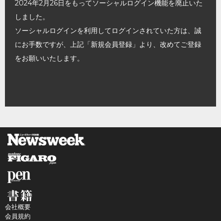
2024年2月26日をもってソーシャルログイン機能を廃止いた
しました。
ソーシャルログインを利用してログインされていた方は、誠
にお手数ですが、上記「新規会員登録」より、改めてご登録
をお願いいたします。
会社概要
会員規約