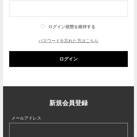
ログイン状態を維持する
パスワードを忘れた方はこちら
ログイン
新規会員登録
メールアドレス