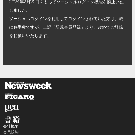
2024年2月26日をもってソーシャルログイン機能を廃止いた
しました。
ソーシャルログインを利用してログインされていた方は、誠
にお手数ですが、上記「新規会員登録」より、改めてご登録
をお願いいたします。
会社概要
会員規約