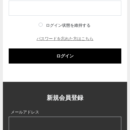
ログイン状態を維持する
パスワードを忘れた方はこちら
ログイン
新規会員登録
メールアドレス