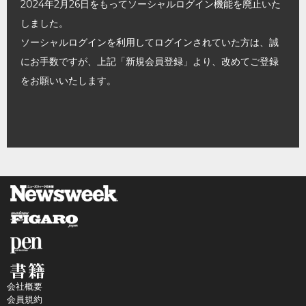
2024年2月26日をもってソーシャルログイン機能を廃止いた
しました。
ソーシャルログインを利用してログインされていた方は、誠
にお手数ですが、上記「新規会員登録」より、改めてご登録
をお願いいたします。
会社概要
会員規約