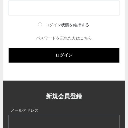
ログイン状態を維持する
パスワードを忘れた方はこちら
ログイン
新規会員登録
メールアドレス