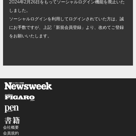
2024年2月26日をもってソーシャルログイン機能を廃止いた
しました。
ソーシャルログインを利用してログインされていた方は、誠
にお手数ですが、上記「新規会員登録」より、改めてご登録
をお願いいたします。
会社概要
会員規約