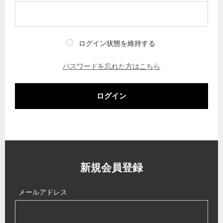
ログイン状態を維持する
パスワードを忘れた方はこちら
ログイン
新規会員登録
メールアドレス