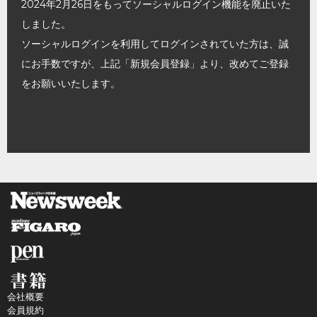
2024年2月26日をもってソーシャルログイン機能を廃止いた
しました。
ソーシャルログインを利用してログインされていた方は、誠
にお手数ですが、上記「新規会員登録」より、改めてご登録
をお願いいたします。
会社概要
会員規約