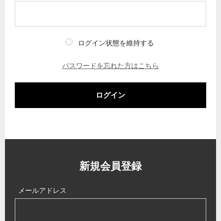
ログイン状態を維持する
パスワードを忘れた方はこちら
ログイン
新規会員登録
メールアドレス