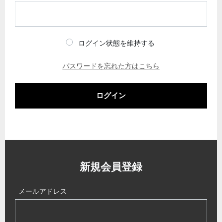
ログイン状態を維持する
パスワードを忘れた方はこちら
ログイン
新規会員登録
メールアドレス