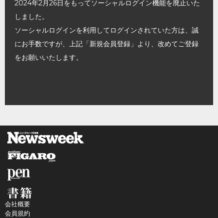
2024年2月26日をもってソーシャルログイン機能を廃止いた
しました。
ソーシャルログインを利用してログインされていた方は、誠
にお手数ですが、上記「新規会員登録」より、改めてご登録
をお願いいたします。
会社概要
会員規約