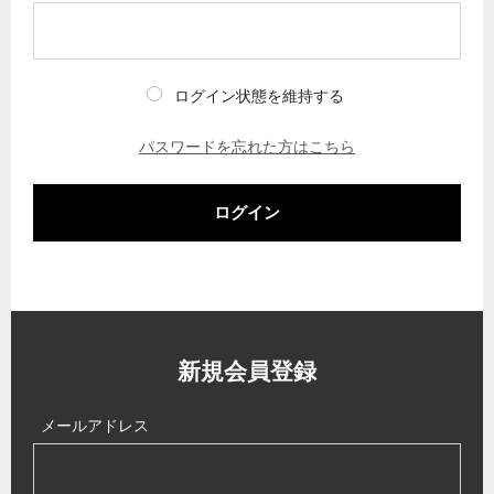
ログイン状態を維持する
パスワードを忘れた方はこちら
ログイン
新規会員登録
メールアドレス