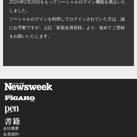
2024年2月26日をもってソーシャルログイン機能を廃止いた
しました。
ソーシャルログインを利用してログインされていた方は、誠
にお手数ですが、上記「新規会員登録」より、改めてご登録
をお願いいたします。
会社概要
会員規約